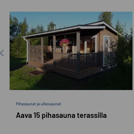
Pihasaunat ja ulkosaunat
Aava 15 pihasauna terassilla