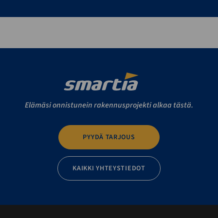
Elämäsi onnistunein rakennusprojekti alkaa tästä.
PYYDÄ TARJOUS
KAIKKI YHTEYSTIEDOT