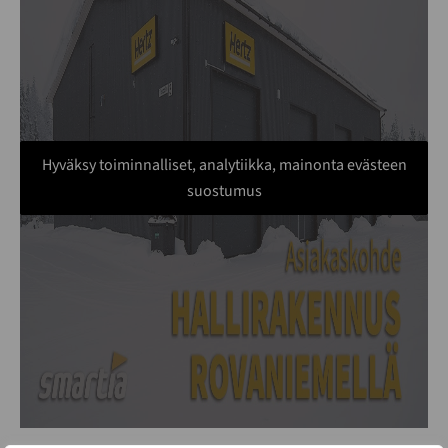
Hyväksy toiminnalliset, analytiikka, mainonta evästeen
suostumus