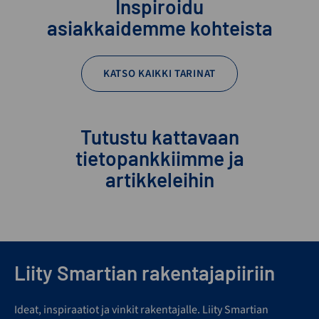
Inspiroidu
asiakkaidemme kohteista
KATSO KAIKKI TARINAT
Tutustu kattavaan
tietopankkiimme ja
artikkeleihin
Liity Smartian rakentajapiiriin
Ideat, inspiraatiot ja vinkit rakentajalle. Liity Smartian