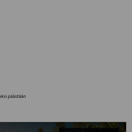
uksi päästään