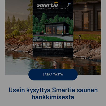
LATAA TÄSTÄ
Usein kysyttya Smartia saunan
hankkimisesta